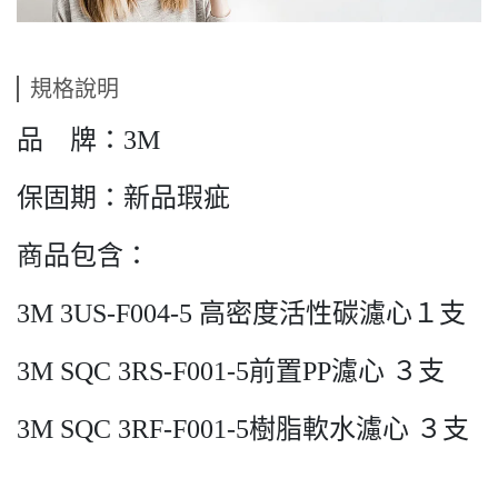
規格說明
品 牌：3M
保固期：新品瑕疵
商品包含：
3M 3US-F004-5 高密度活性碳濾心１支
3M SQC 3RS-F001-5前置PP濾心 ３支
3M SQC 3RF-F001-5樹脂軟水濾心 ３支