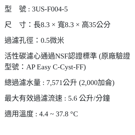
型 號 : 3US-F004-5
尺 寸：長8.3 × 寬8.3 × 高35公分
過濾孔徑：0.5微米
活性碳濾心通過NSF認證標準 (原廠驗證
型號：AP Easy C-Cyst-FF)
總過濾水量 : 7,571公升 (2,000加侖)
最大有效過濾流速 : 5.6 公升/分鐘
適用溫度 : 4.4 ~ 37.8 °C