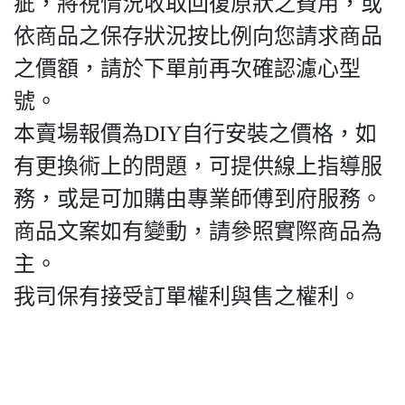
疵，將視情況收取回復原狀之費用，或
依商品之保存狀況按比例向您請求商品
之價額，請於下單前再次確認濾心型
號。
本賣場報價為DIY自行安裝之價格，如
有更換術上的問題，可提供線上指導服
務，或是可加購由專業師傅到府服務。
商品文案如有變動，請參照實際商品為
主。
我司保有接受訂單權利與售之權利。