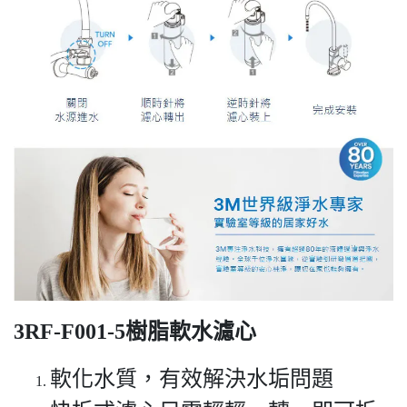
3RF-F001-5樹脂軟水濾心
軟化水質，有效解決水垢問題