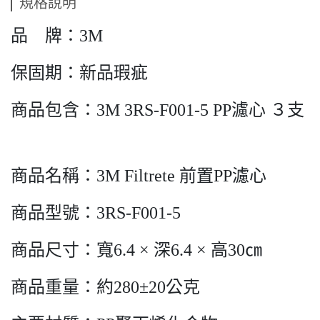
規格說明
品 牌：3M
保固期：新品瑕疵
商品包含：3M 3RS-F001-5 PP濾心 ３支
商品名稱：3M Filtrete 前置PP濾心
商品型號：3RS-F001-5
商品尺寸：寬6.4 × 深6.4 × 高30㎝
商品重量：約280±20公克