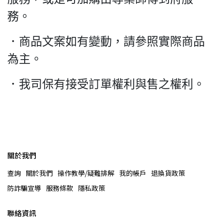
務。
．商品文案如有變動，請參照實際商品
為主。
．我司保有接受訂單權利與售之權利。
關於我們
查詢
關於我們
操作教學/疑難排解
我的帳戶
退換貨政策
防詐騙宣導
服務條款
隱私政策
聯絡資訊