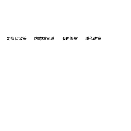
退換貨政策
防詐騙宣導
服務條款
隱私政策