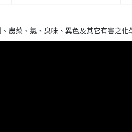
劑、農藥、氯、臭味、異色及其它有害之化