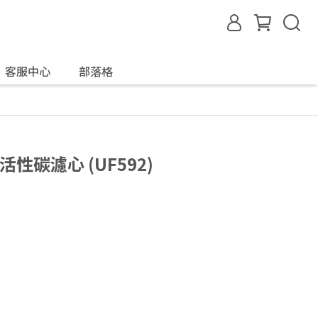
客服中心
部落格
活性碳濾心 (UF592)