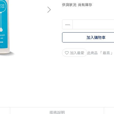
供貨狀況:
尚有庫存
加入購物車
加入最愛
此商品 「 最高
規格說明