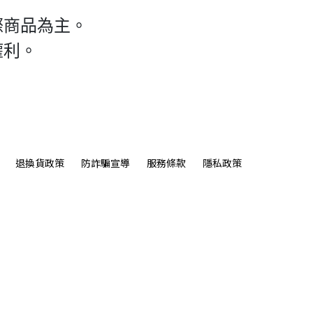
際商品為主。
權利。
退換貨政策
防詐騙宣導
服務條款
隱私政策