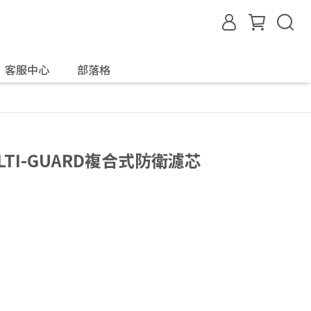
客服中心
部落格
ULTI-GUARD複合式防衛濾芯