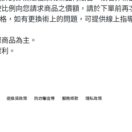
按比例向您請求商品之價額，請於下單前再
價格，如有更換術上的問題，可提供線上指
際商品為主。
權利。
退換貨政策
防詐騙宣導
服務條款
隱私政策