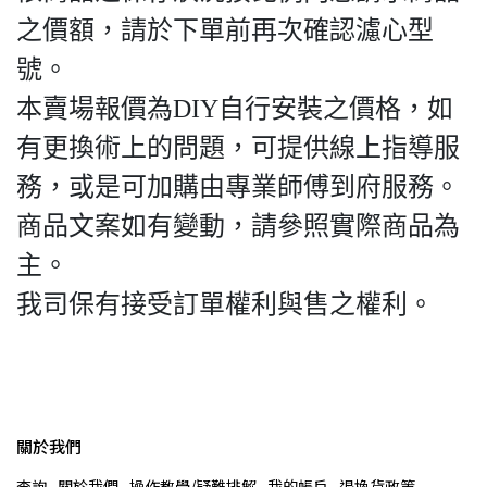
之價額，請於下單前再次確認濾心型
號。
本賣場報價為DIY自行安裝之價格，如
有更換術上的問題，可提供線上指導服
務，或是可加購由專業師傅到府服務。
商品文案如有變動，請參照實際商品為
主。
我司保有接受訂單權利與售之權利。
關於我們
查詢
關於我們
操作教學/疑難排解
我的帳戶
退換貨政策