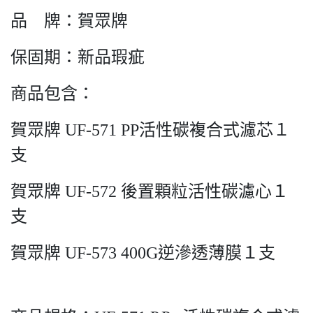
品 牌：賀眾牌
保固期：新品瑕疵
商品包含：
賀眾牌 UF-571 PP活性碳複合式濾芯１
支
賀眾牌 UF-572 後置顆粒活性碳濾心１
支
賀眾牌 UF-573 400G逆滲透薄膜１支