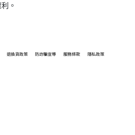
權利。
退換貨政策
防詐騙宣導
服務條款
隱私政策