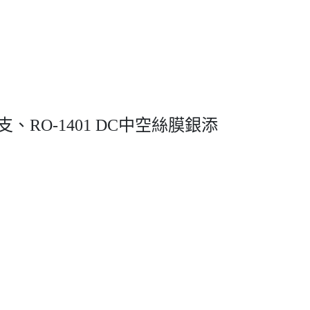
、RO-1401 DC中空絲膜銀添