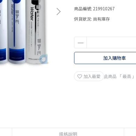
商品編號:
219910267
供貨狀況:
尚有庫存
加入購物車
加入最愛
此商品 「 最高
規格說明