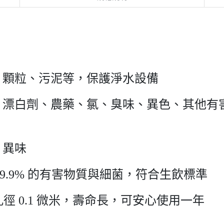
、顆粒、污泥等，保護淨水設備
、漂白劑、農藥、氯、臭味、異色、其他有
、異味
9.9% 的有害物質與細菌，符合生飲標準
徑 0.1 微米，壽命長，可安心使用一年