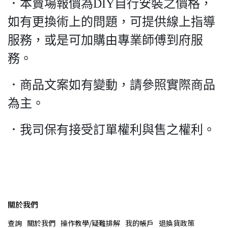
．本賣場報價為DIY自行安裝之價格，
如有更換術上的問題，可提供線上指導
服務，或是可加購由專業師傅到府服
務。
．商品文案如有變動，請參照實際商品
為主。
．我司保有接受訂單權利與售之權利。
關於我們
查詢
關於我們
操作教學/疑難排解
我的帳戶
退換貨政策