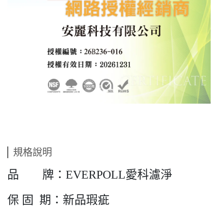
規格說明
品 牌：EVERPOLL愛科濾淨
保 固 期：新品瑕疵