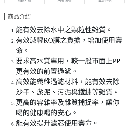
商品介紹
能有效去除水中之顆粒性雜質。
有效減輕RO膜之負擔，增加使用壽
命。
要求高水質專用，較一般市面上PP
更有效的前置過濾。
高效能纖維過濾材料，能有效去除
沙子、淤泥、污洉與鐵鏽等雜質。
更高的容雜率及雜質捕捉率，讓你
喝的健康喝的安心。
能有效提升濾芯使用壽命。