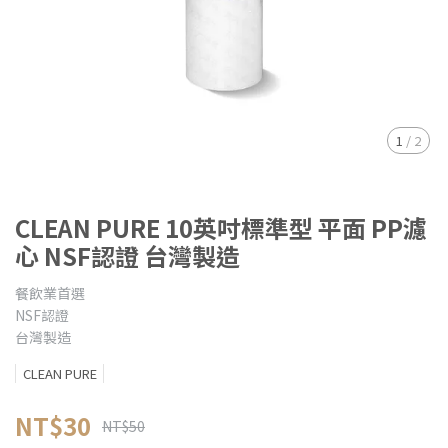
1
/
2
CLEAN PURE 10英吋標準型 平面 PP濾
心 NSF認證 台灣製造
餐飲業首選
NSF認證
台灣製造
CLEAN PURE
NT$30
NT$50