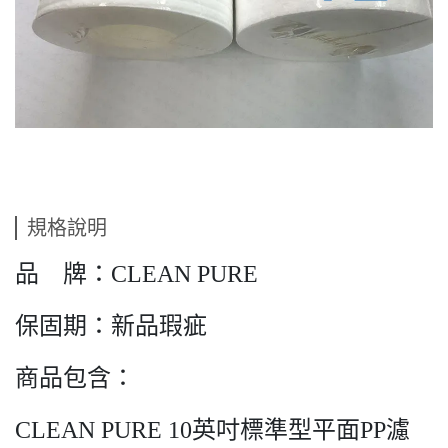
規格說明
品 牌：CLEAN PURE
保固期：新品瑕疵
商品包含：
CLEAN PURE 10英吋標準型平面PP濾