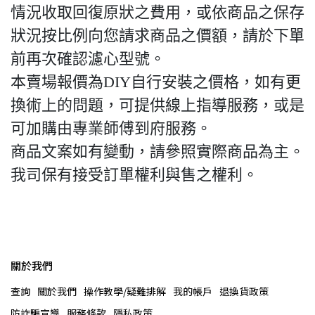
情況收取回復原狀之費用，或依商品之保存
狀況按比例向您請求商品之價額，請於下單
前再次確認濾心型號。
本賣場報價為DIY自行安裝之價格，如有更
換術上的問題，可提供線上指導服務，或是
可加購由專業師傅到府服務。
商品文案如有變動，請參照實際商品為主。
我司保有接受訂單權利與售之權利。
關於我們
查詢
關於我們
操作教學/疑難排解
我的帳戶
退換貨政策
防詐騙宣導
服務條款
隱私政策