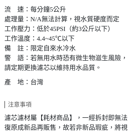
流 速：每分鐘5公升
處理量：N/A無法計算，視水質硬度而定
工作壓力：低於45PSI（約3公斤以下）
工作溫度：4.4~45℃以下
備 註：限定自來水冷水
警 語：若無用水時恐有微生物滋生風險，
請定期更換濾芯以維持用水品質。
產 地：台灣
注意事項
濾芯濾材屬【耗材商品】，一經拆封即無法
復原成新品再販售，故若非新品瑕疵，將視