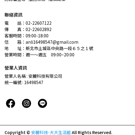
聯絡資訊
電　　話：02-22607122 
傳　　真：02-22602892
客服時間：09:00-18:00
信　　箱：anli16498547@gmail.com
地　　址：新北市土城區中央路一段６５之１號
營業時間：週一～週五　09:00~20:00
營業人資訊
營業人名稱 : 安麗科技有限公司
統一編號 : 16498547
Copyright ©
安麗科技-大大生活館
All Rights Reserved.