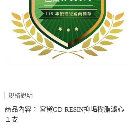
規格說明
商品內容：
宮黛GD RESIN抑垢樹脂濾心
１支