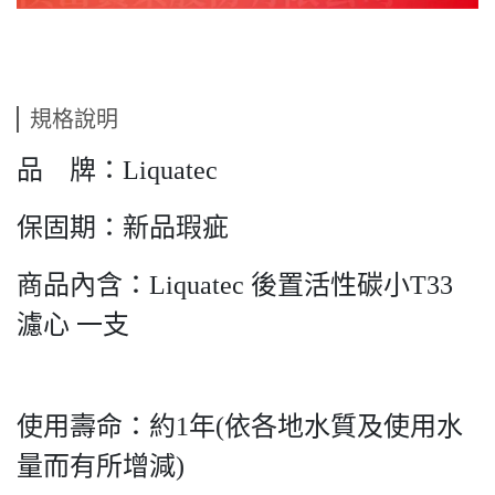
規格說明
品 牌：Liquatec
保固期：新品瑕疵
商品內含：Liquatec 後置活性碳小T33
濾心 一支
使用壽命：約1年(依各地水質及使用水
量而有所增減)