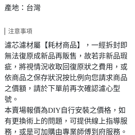
產地：台灣
注意事項
濾芯濾材屬【耗材商品】，一經拆封即
無法復原成新品再販售，故若非新品瑕
疵，將視情況收取回復原狀之費用，或
依商品之保存狀況按比例向您請求商品
之價額，請於下單前再次確認濾心型
號。
本賣場報價為DIY自行安裝之價格，如
有更換術上的問題，可提供線上指導服
務，或是可加購由專業師傅到府服務。