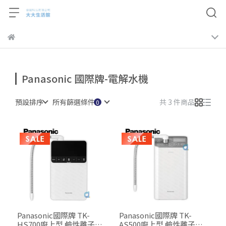
Panasonic 國際牌-電解水機
預設排序
所有篩選條件
共 3 件商品
Panasonic國際牌 TK-
Panasonic國際牌 TK-
HS700廚上型 鹼性離子整
AS500廚上型 鹼性離子整