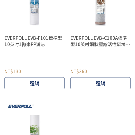
EVERPOLL EVB-F101標準型
EVERPOLL EVB-C100A標準
10英吋1微米PP濾芯
型10英吋網狀壓縮活性碳棒濾
芯 CTO濾芯
NT$130
NT$360
選購
選購