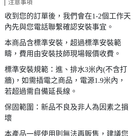
注意事項
收到您的訂單後，我們會在1-2個工作天
內先與您電話聯繫確認安裝事宜。
本商品含標準安裝，超過標準安裝範
疇，費用由安裝技師現場報價收費。
標準安裝規範：進、排水3米內(不含打
牆)，如需插電之商品，電源1.9米內，
若超過需自備延長線。
保固範圍：新品不良及非人為因素之損
壞
本產品一經使用則無法再販售，建議您