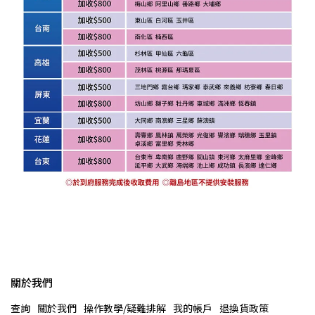
關於我們
查詢
關於我們
操作教學/疑難排解
我的帳戶
退換貨政策