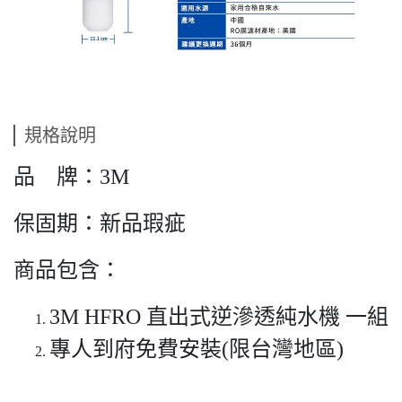
規格說明
品 牌：3M
保固期：新品瑕疵
商品包含：
3M HFRO 直出式逆滲透純水機 一組
專人到府免費安裝(限台灣地區)