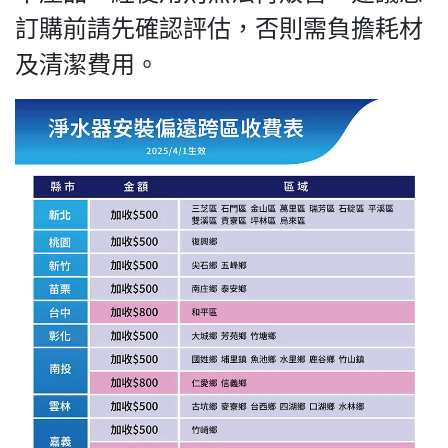
訂購前請先確認評估，否則需負擔耗材
及清潔費用。