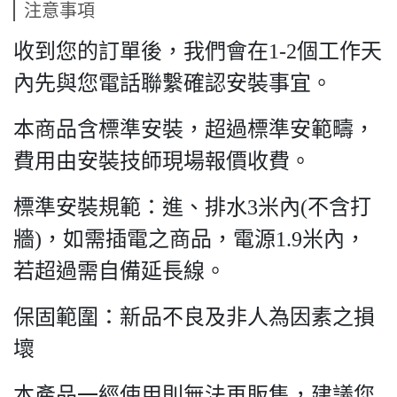
注意事項
收到您的訂單後，我們會在1-2個工作天
內先與您電話聯繫確認安裝事宜。
本商品含標準安裝，超過標準安範疇，
費用由安裝技師現場報價收費。
標準安裝規範：進、排水3米內(不含打
牆)，如需插電之商品，電源1.9米內，
若超過需自備延長線。
保固範圍：新品不良及非人為因素之損
壞
本產品一經使用則無法再販售，建議您