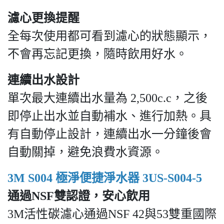
濾心更換提醒
全每次使用都可看到濾心的狀態顯示，
不會再忘記更換，隨時飲用好水。
連續出水設計
單次最大連續出水量為 2,500c.c，之後
即停止出水並自動補水、進行加熱。具
有自動停止設計，連續出水一分鐘後會
自動關掉，避免浪費水資源。
3M S004 極淨便捷淨水器 3US-S004-5
通過NSF雙認證，安心飲用
3M活性碳濾心通過NSF 42與53雙重國際