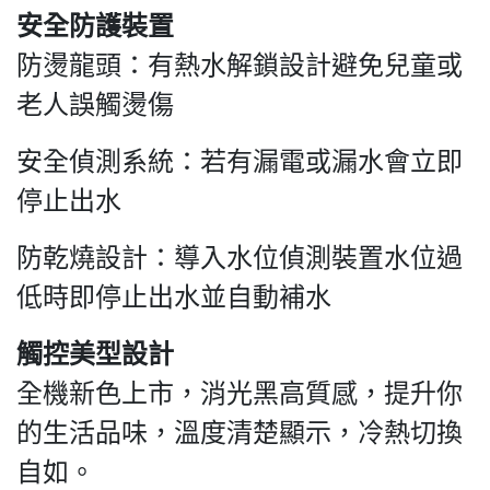
安全防護裝置
防燙龍頭：有熱水解鎖設計避免兒童或
老人誤觸燙傷
安全偵測系統：若有漏電或漏水會立即
停止出水
防乾燒設計：導入水位偵測裝置水位過
低時即停止出水並自動補水
觸控美型設計
全機新色上市，消光黑高質感，提升你
的生活品味，溫度清楚顯示，冷熱切換
自如。