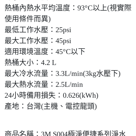
熱桶內熱水平均溫度：93°C以上(視實際
使用條件而異)
最低工作水壓：25psi
最大工作水壓：45psi
適用環境溫度：45°C以下
熱桶大小：4.2 L
最大冷水流量：3.3L/min(3kg水壓下)
最大熱水流量：2.5L/min
24小時備用損失：0.626(kWh)
產地：台灣(主機、電控龍頭)
商品名稱：3M S004極淨便捷系列淨水