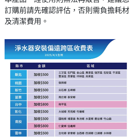
訂購前請先確認評估，否則需負擔耗材
及清潔費用。