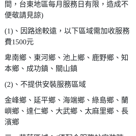
間，台東地區每月服務日有限，造成不
便敬請見諒)
(1)、因路途較遠，以下區域需加收服務
費1500元
卑南鄉、東河鄉、池上鄉、鹿野鄉、知
本鄉、成功鎮、關山鎮
(2)、不提供安裝服務區域
金峰鄉、延平鄉、海端鄉、綠島鄉、蘭
嶼鄉、達仁鄉、大武鄉、太麻里鄉、長
濱鄉