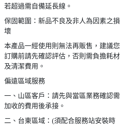
若超過需自備延長線。
保固範圍：新品不良及非人為因素之損
壞
本產品一經使用則無法再販售，建議您
訂購前請先確認評估，否則需負擔耗材
及清潔費用。
偏遠區域服務
一、山區客戶：請先與當區業務確認需
加收的費用後承接。
二、台東區域：(須配合服務站安裝時