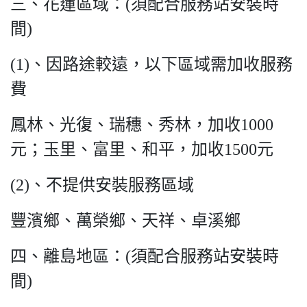
三、花蓮區域：(須配合服務站安裝時
間)
(1)、因路途較遠，以下區域需加收服務
費
鳳林、光復、瑞穗、秀林，加收1000
元；玉里、富里、和平，加收1500元
(2)、不提供安裝服務區域
豐濱鄉、萬榮鄉、天祥、卓溪鄉
四、離島地區：(須配合服務站安裝時
間)