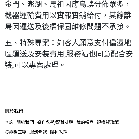
金門、澎湖、馬祖因應島嶼分佈眾多，
機器運輸費用以實報實銷給付，其餘離
島因運送及後續保固維修問題不承接。
五、特殊專案：如客人願意支付偏遠地
區運送及安裝費用,服務站也同意配合安
裝,可以專案處理。
關於我們
查詢
關於我們
操作教學/疑難排解
我的帳戶
退換貨政策
防詐騙宣導
服務條款
隱私政策