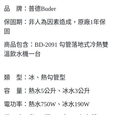
品 牌：普德Buder
保固期：非人為因素造成，原廠1年保
固
商品包含：BD-2091 勾管落地式冷熱雙
溫飲水機一台
類 型：冰、熱勾管型
容 量：熱水5公升、冰水3公升
電功率：熱水750W、冰水190W