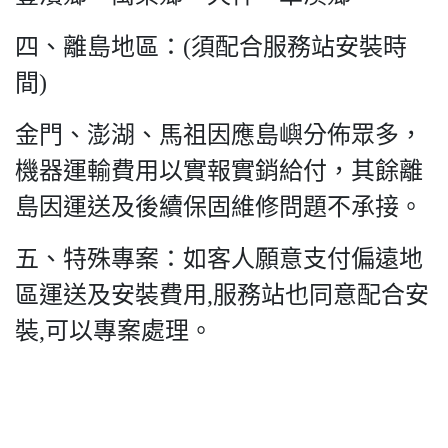
四、離島地區：(須配合服務站安裝時
間)
金門、澎湖、馬祖因應島嶼分佈眾多，
機器運輸費用以實報實銷給付，其餘離
島因運送及後續保固維修問題不承接。
五、特殊專案：如客人願意支付偏遠地
區運送及安裝費用,服務站也同意配合安
裝,可以專案處理。