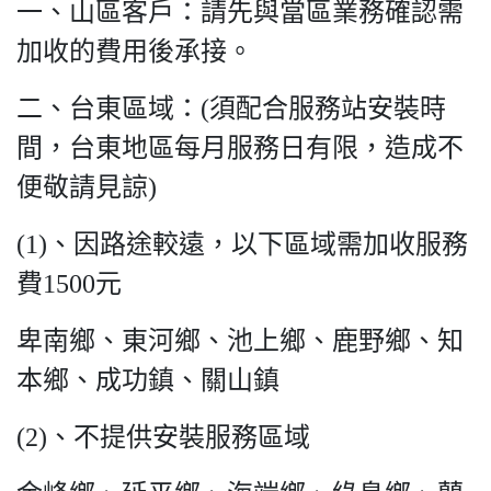
一、山區客戶：請先與當區業務確認需
加收的費用後承接。
二、台東區域：(須配合服務站安裝時
間，台東地區每月服務日有限，造成不
便敬請見諒)
(1)、因路途較遠，以下區域需加收服務
費1500元
卑南鄉、東河鄉、池上鄉、鹿野鄉、知
本鄉、成功鎮、關山鎮
(2)、不提供安裝服務區域