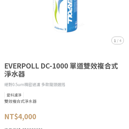
1
/
4
EVERPOLL DC-1000 單道雙效複合式
淨水器
絕對0.5um精密過濾 多款龍頭選搭
愛科濾淨
雙效複合式淨水器
NT$4,000