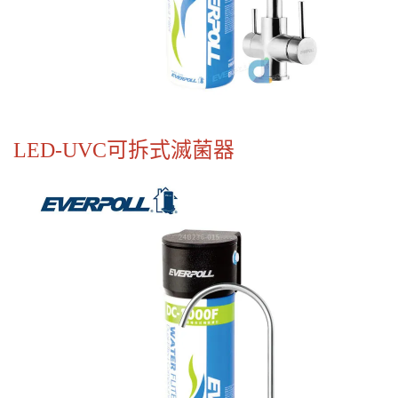
LED-UVC可拆式滅菌器