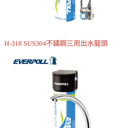
H-318 SUS304不鏽鋼三用出水龍頭