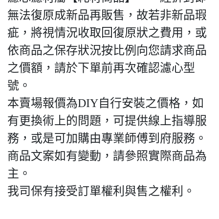
無法復原成新品再販售，故若非新品瑕
疵，將視情況收取回復原狀之費用，或
依商品之保存狀況按比例向您請求商品
之價額，請於下單前再次確認濾心型
號。
本賣場報價為DIY自行安裝之價格，如
有更換術上的問題，可提供線上指導服
務，或是可加購由專業師傅到府服務。
商品文案如有變動，請參照實際商品為
主。
我司保有接受訂單權利與售之權利。