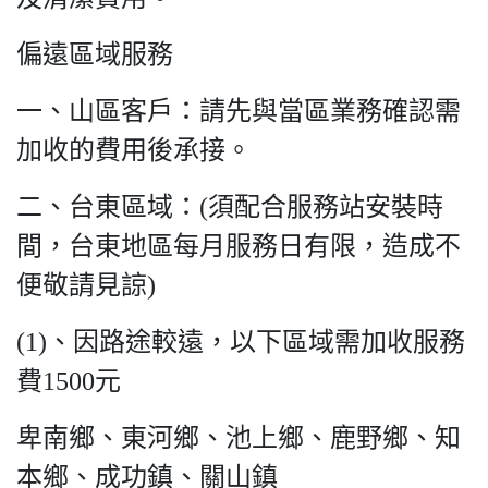
偏遠區域服務
一、山區客戶：請先與當區業務確認需
加收的費用後承接。
二、台東區域：(須配合服務站安裝時
間，台東地區每月服務日有限，造成不
便敬請見諒)
(1)、因路途較遠，以下區域需加收服務
費1500元
卑南鄉、東河鄉、池上鄉、鹿野鄉、知
本鄉、成功鎮、關山鎮