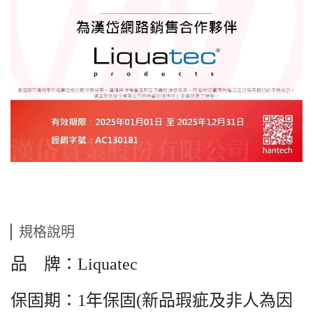
規格說明
品 牌：Liquatec
保固期：1年保固(新品瑕疵及非人為因