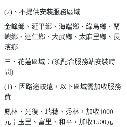
(2)、不提供安裝服務區域
金峰鄉、延平鄉、海端鄉、綠島鄉、蘭
嶼鄉、達仁鄉、大武鄉、太麻里鄉、長
濱鄉
三、花蓮區域：(須配合服務站安裝時
間)
(1)、因路途較遠，以下區域需加收服務
費
鳳林、光復、瑞穗、秀林，加收1000
元；玉里、富里、和平，加收1500元