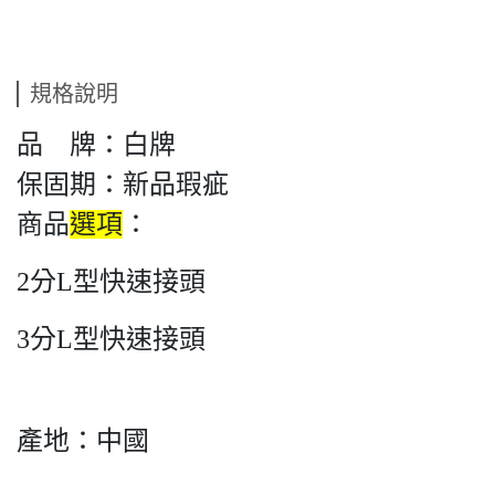
規格說明
品 牌：白牌
保固期：新品瑕疵
商品
選項
：
2分L型快速接頭
3分L型快速接頭
產地：中國