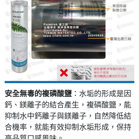
安全無毒的複磷酸鹽
：水垢的形成是因
鈣、鎂離子的結合產生，複磷酸鹽，能
抑制水中鈣離子與鎂離子，自然降低結
合機率，就能有效抑制水垢形成，保持
高品質口感風味。