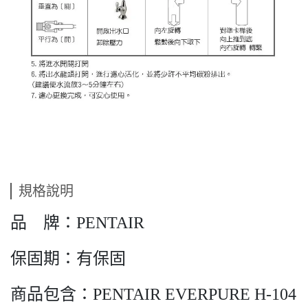
規格說明
品 牌：PENTAIR
保固期：有保固
商品包含：PENTAIR EVERPURE H-104