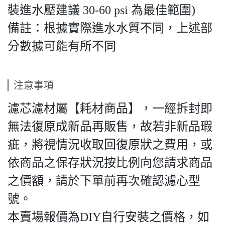
裝進水壓建議 30-60 psi 為最佳範圍)
備註：根據實際進水水質不同，上述部
分數據可能有所不同
注意事項
濾芯濾材屬【耗材商品】，一經拆封即
無法復原成新品再販售，故若非新品瑕
疵，將視情況收取回復原狀之費用，或
依商品之保存狀況按比例向您請求商品
之價額，請於下單前再次確認濾心型
號。
本賣場報價為DIY自行安裝之價格，如