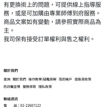
有更換術上的問題，可提供線上指導服
務，或是可加購由專業師傅到府服務。
商品文案如有變動，請參照實際商品為
主。
我司保有接受訂單權利與售之權利。
關於我們
查詢
關於我們
操作教學/疑難排解
我的帳戶
退換貨政策
防詐騙宣導
服務條款
隱私政策
聯絡資訊
電　　話：02-22607122 