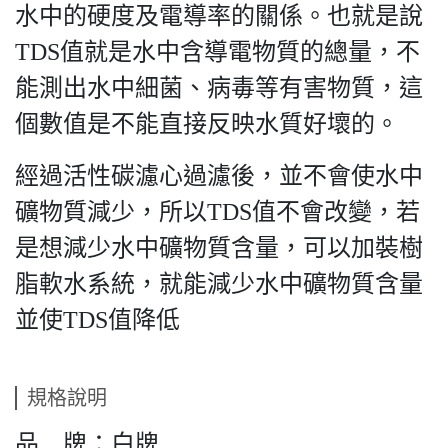
水中的硬度及電導率的關係。也就是說
TDS值就是水中含導電物質的總量，不
能測出水中細菌、病毒等有害物質，這
個數值是不能直接反映水質好壞的。
經過活性碳濾心過濾後，並不會使水中
礦物質減少，所以TDS值不會改變，若
是想減少水中礦物質含量，可以加裝樹
脂軟水系統，就能減少水中礦物質含量
並使TDS值降低
規格說明
品 牌：白牌