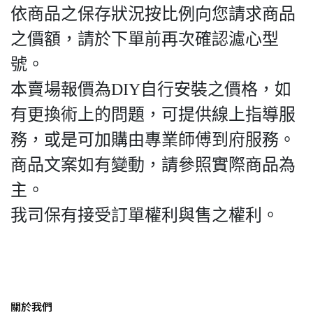
依商品之保存狀況按比例向您請求商品
之價額，請於下單前再次確認濾心型
號。
本賣場報價為DIY自行安裝之價格，如
有更換術上的問題，可提供線上指導服
務，或是可加購由專業師傅到府服務。
商品文案如有變動，請參照實際商品為
主。
我司保有接受訂單權利與售之權利。
關於我們