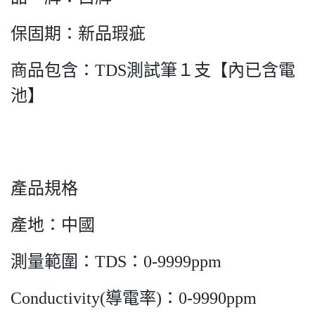
保固期：新品瑕疵
商品包含：TDS測試筆１支【內已含電
池】
產品規格
產地：中國
測量範圍：TDS：0-9999ppm
Conductivity(導電率)：0-9990ppm