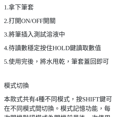
1.拿下筆套
2.打開ON/OFF開關
3.將筆插入測試溶液中
4.待讀數穩定按住HOLD鍵讀取數值
5.使用完後，將水甩乾，筆套蓋回即可
模式切換
本款式共有4種不同模式，按SHIFT鍵可
在不同模式間切換。模式記憶功能，每