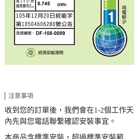
注意事項
收到您的訂單後，我們會在1-2個工作天
內先與您電話聯繫確認安裝事宜。
本商品含標準安裝，超過標準安裝範