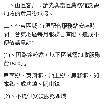
一、山區客戶：請先與當區業務確認需
加收的費用後承接。
二、台東區域：(須配合服務站安裝時
間，台東地區每月服務日有限，造成不
便敬請見諒)
(1)、因路途較遠，以下區域需加收服務
費1500元
卑南鄉、東河鄉、池上鄉、鹿野鄉、知
本鄉、成功鎮、關山鎮
(2)、不提供安裝服務區域