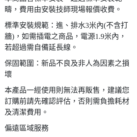
疇，費用由安裝技師現場報價收費。
標準安裝規範：進、排水3米內(不含打
牆)，如需插電之商品，電源1.9米內，
若超過需自備延長線。
保固範圍：新品不良及非人為因素之損
壞
本產品一經使用則無法再販售，建議您
訂購前請先確認評估，否則需負擔耗材
及清潔費用。
偏遠區域服務