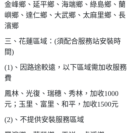
金峰鄉、延平鄉、海端鄉、綠島鄉、蘭
嶼鄉、達仁鄉、大武鄉、太麻里鄉、長
濱鄉
三、花蓮區域：(須配合服務站安裝時
間)
(1)、因路途較遠，以下區域需加收服務
費
鳳林、光復、瑞穗、秀林，加收1000
元；玉里、富里、和平，加收1500元
(2)、不提供安裝服務區域